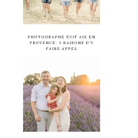
PHOTOGRAPHE EVJF AIX EN
PROVENCE: 3 RAISONS D’Y
FAIRE APPEL