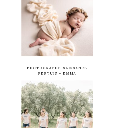
PHOTOGRAPHE NAISSANCE
PERTUIS – EMMA