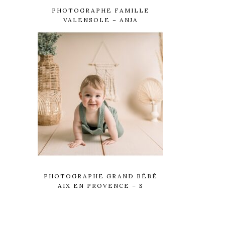
PHOTOGRAPHE FAMILLE
VALENSOLE – ANJA
PHOTOGRAPHE GRAND BÉBÉ
AIX EN PROVENCE – S