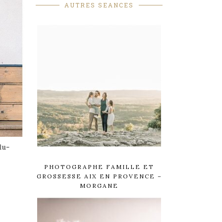
AUTRES SEANCES
du-
PHOTOGRAPHE FAMILLE ET
GROSSESSE AIX EN PROVENCE –
MORGANE