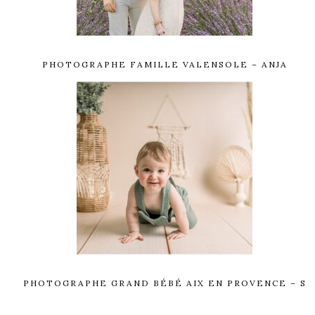
PHOTOGRAPHE FAMILLE VALENSOLE – ANJA
PHOTOGRAPHE GRAND BÉBÉ AIX EN PROVENCE – S