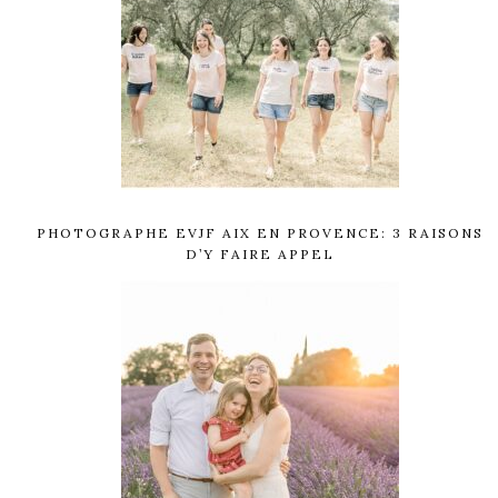
PHOTOGRAPHE EVJF AIX EN PROVENCE: 3 RAISONS
D’Y FAIRE APPEL