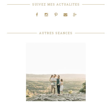
SUIVEZ MES ACTUALITES
AUTRES SEANCES