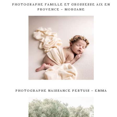
PHOTOGRAPHE FAMILLE ET GROSSESSE AIX EN
PROVENCE – MORGANE
PHOTOGRAPHE NAISSANCE PERTUIS – EMMA